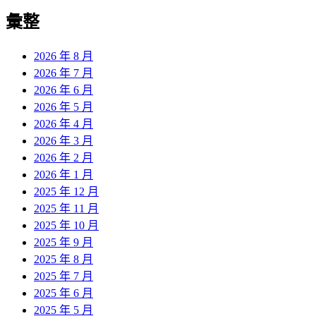
彙整
2026 年 8 月
2026 年 7 月
2026 年 6 月
2026 年 5 月
2026 年 4 月
2026 年 3 月
2026 年 2 月
2026 年 1 月
2025 年 12 月
2025 年 11 月
2025 年 10 月
2025 年 9 月
2025 年 8 月
2025 年 7 月
2025 年 6 月
2025 年 5 月