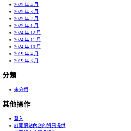
2025 年 4 月
2025 年 3 月
2025 年 2 月
2025 年 1 月
2024 年 12 月
2024 年 11 月
2024 年 10 月
2019 年 4 月
2019 年 3 月
分類
未分類
其他操作
登入
訂閱網站內容的資訊提供