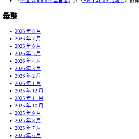
「
一位 WordPress 留言者
」於〈
Hello world! 哈囉！
〉發
彙整
2026 年 8 月
2026 年 7 月
2026 年 6 月
2026 年 5 月
2026 年 4 月
2026 年 3 月
2026 年 2 月
2026 年 1 月
2025 年 12 月
2025 年 11 月
2025 年 10 月
2025 年 9 月
2025 年 8 月
2025 年 7 月
2025 年 6 月