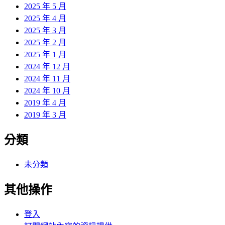
2025 年 5 月
2025 年 4 月
2025 年 3 月
2025 年 2 月
2025 年 1 月
2024 年 12 月
2024 年 11 月
2024 年 10 月
2019 年 4 月
2019 年 3 月
分類
未分類
其他操作
登入