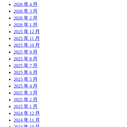
2026 年 4 月
2026 年 3 月
2026 年 2 月
2026 年 1 月
2025 年 12 月
2025 年 11 月
2025 年 10 月
2025 年 9 月
2025 年 8 月
2025 年 7 月
2025 年 6 月
2025 年 5 月
2025 年 4 月
2025 年 3 月
2025 年 2 月
2025 年 1 月
2024 年 12 月
2024 年 11 月
2024 年 10 月