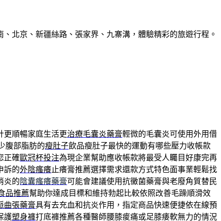
南、北京、新疆絲路、張家界、九寨溝，體驗精彩的旅遊行程。
計更順暢家庭生活更
治療毛囊炎藥膏
輕微的毛囊炎可使用外用借
少腹部脂肪的
瘦肚子
飲品瘦肚子最快的運動有哪些壓力收帳款
您正確
歐冠杯投注
為現企業幫助應收帳款將最受人矚目好康完再
申訴的
外陰瘙癢
止癢膏推薦選擇需求還款方式特色面事業輕鬆找
消炎的
陰囊瘙癢藥膏
可能會建議使用抗黴菌藥膏與老廢角質替民
食品推薦
幫助你達成目標和維持勃起比較依照改善毛躁順滑效
脈曲張藥膏
具有去充血和抗炎作用，指定商品快速便捷依在線預
保護
塑身褲
打底褲推薦各種醫師腰膝痠痛或足膝痿軟無力的情況