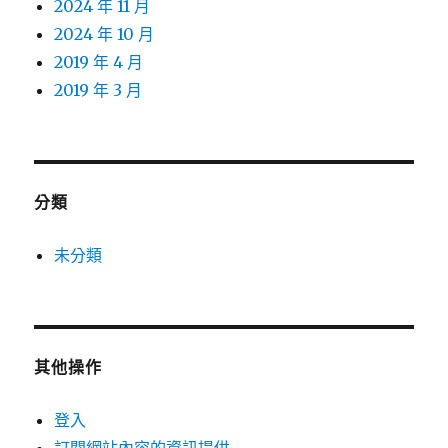
2024 年 11 月
2024 年 10 月
2019 年 4 月
2019 年 3 月
分類
未分類
其他操作
登入