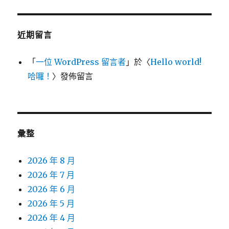
近期留言
「
一位 WordPress 留言者
」於〈
Hello world!
哈囉！
〉發佈留言
彙整
2026 年 8 月
2026 年 7 月
2026 年 6 月
2026 年 5 月
2026 年 4 月