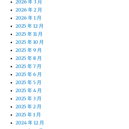
2026 年 3 月
2026 年 2 月
2026 年 1 月
2025 年 12 月
2025 年 11 月
2025 年 10 月
2025 年 9 月
2025 年 8 月
2025 年 7 月
2025 年 6 月
2025 年 5 月
2025 年 4 月
2025 年 3 月
2025 年 2 月
2025 年 1 月
2024 年 12 月