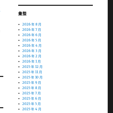
款
彙整
2026 年 8 月
換
2026 年 7 月
2026 年 6 月
2026 年 5 月
2026 年 4 月
2026 年 3 月
2026 年 2 月
2026 年 1 月
2025 年 12 月
2025 年 11 月
2025 年 10 月
2025 年 9 月
2025 年 8 月
2025 年 7 月
2025 年 6 月
2025 年 5 月
2025 年 4 月