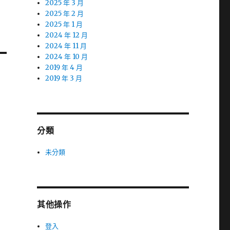
2025 年 3 月
2025 年 2 月
2025 年 1 月
2024 年 12 月
2024 年 11 月
2024 年 10 月
2019 年 4 月
2019 年 3 月
分類
未分類
其他操作
登入