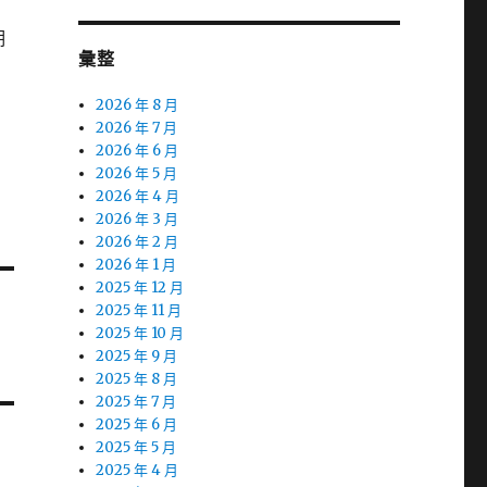
期
彙整
到
2026 年 8 月
2026 年 7 月
2026 年 6 月
2026 年 5 月
2026 年 4 月
2026 年 3 月
2026 年 2 月
2026 年 1 月
2025 年 12 月
2025 年 11 月
2025 年 10 月
2025 年 9 月
2025 年 8 月
2025 年 7 月
2025 年 6 月
2025 年 5 月
2025 年 4 月