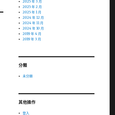
2025 年 3 月
2025 年 2 月
2025 年 1 月
2024 年 12 月
2024 年 11 月
2024 年 10 月
2019 年 4 月
2019 年 3 月
分類
未分類
其他操作
登入