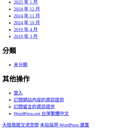
2025 年 1 月
2024 年 12 月
2024 年 11 月
2024 年 10 月
2019 年 4 月
2019 年 3 月
分類
未分類
其他操作
登入
訂閱網站內容的資訊提供
訂閱留言的資訊提供
WordPress.org 台灣繁體中文
大陸旅遊交流空間
本站採用 WordPress 建置