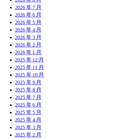
2026 年 7 月
2026 年 6 月
2026 年 5 月
2026 年 4 月
2026 年 3 月
2026 年 2 月
2026 年 1 月
2025 年 12 月
2025 年 11 月
2025 年 10 月
2025 年 9 月
2025 年 8 月
2025 年 7 月
2025 年 6 月
2025 年 5 月
2025 年 4 月
2025 年 3 月
2025 年 2 月