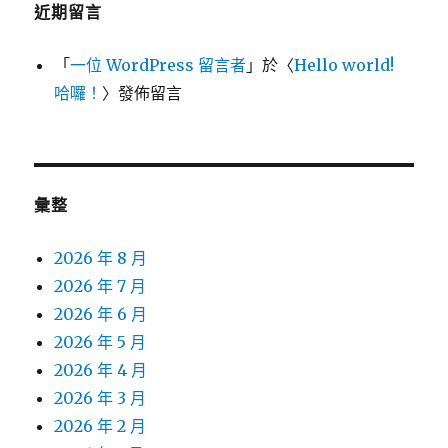
近期留言
「
一位 WordPress 留言者
」於〈
Hello world!
哈囉！
〉發佈留言
彙整
2026 年 8 月
2026 年 7 月
2026 年 6 月
2026 年 5 月
2026 年 4 月
2026 年 3 月
2026 年 2 月