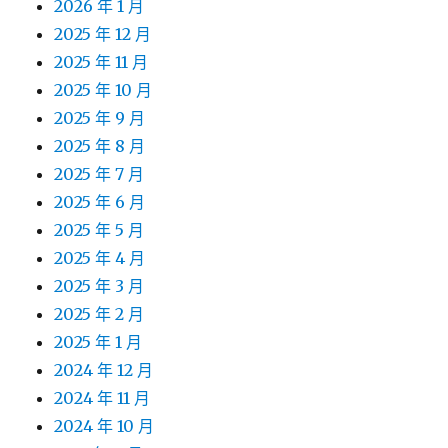
2026 年 1 月
2025 年 12 月
2025 年 11 月
2025 年 10 月
2025 年 9 月
2025 年 8 月
2025 年 7 月
2025 年 6 月
2025 年 5 月
2025 年 4 月
2025 年 3 月
2025 年 2 月
2025 年 1 月
2024 年 12 月
2024 年 11 月
2024 年 10 月