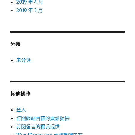
2019 年 4 月
2019 年 3 月
分類
未分類
其他操作
登入
訂閱網站內容的資訊提供
訂閱留言的資訊提供