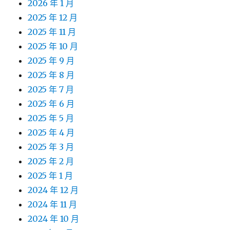
2026 年 1 月
2025 年 12 月
2025 年 11 月
2025 年 10 月
2025 年 9 月
2025 年 8 月
2025 年 7 月
2025 年 6 月
2025 年 5 月
2025 年 4 月
2025 年 3 月
2025 年 2 月
2025 年 1 月
2024 年 12 月
2024 年 11 月
2024 年 10 月