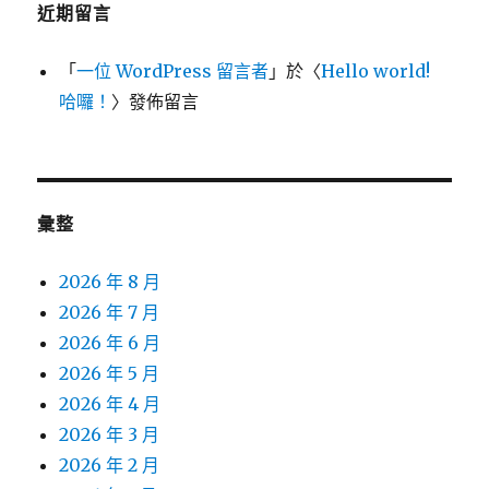
近期留言
「
一位 WordPress 留言者
」於〈
Hello world!
哈囉！
〉發佈留言
彙整
2026 年 8 月
2026 年 7 月
2026 年 6 月
2026 年 5 月
2026 年 4 月
2026 年 3 月
2026 年 2 月