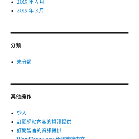
2019 年 4 月
2019 年 3 月
分類
未分類
其他操作
登入
訂閱網站內容的資訊提供
訂閱留言的資訊提供