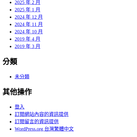
2025 年 2 月
2025 年 1 月
2024 年 12 月
2024 年 11 月
2024 年 10 月
2019 年 4 月
2019 年 3 月
分類
未分類
其他操作
登入
訂閱網站內容的資訊提供
訂閱留言的資訊提供
WordPress.org 台灣繁體中文