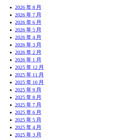
2026 年 8 月
2026 年 7 月
2026 年 6 月
2026 年 5 月
2026 年 4 月
2026 年 3 月
2026 年 2 月
2026 年 1 月
2025 年 12 月
2025 年 11 月
2025 年 10 月
2025 年 9 月
2025 年 8 月
2025 年 7 月
2025 年 6 月
2025 年 5 月
2025 年 4 月
2025 年 3 月