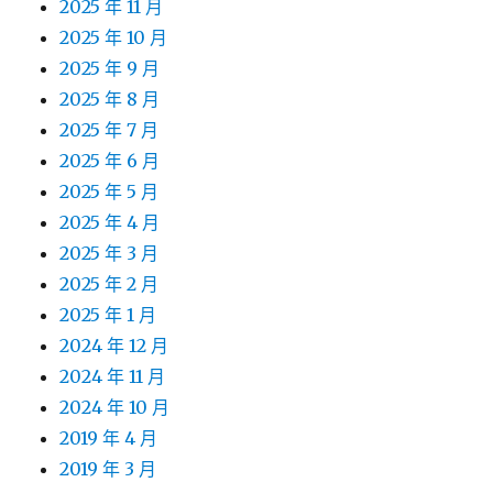
2025 年 11 月
2025 年 10 月
2025 年 9 月
2025 年 8 月
2025 年 7 月
2025 年 6 月
2025 年 5 月
2025 年 4 月
2025 年 3 月
2025 年 2 月
2025 年 1 月
2024 年 12 月
2024 年 11 月
2024 年 10 月
2019 年 4 月
2019 年 3 月