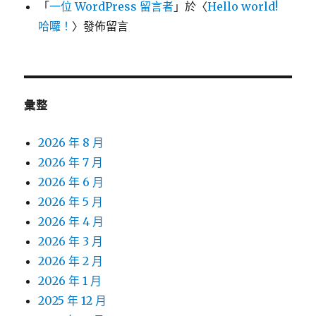
「
一位 WordPress 留言者
」於〈
Hello world!
哈囉！
〉發佈留言
彙整
2026 年 8 月
2026 年 7 月
2026 年 6 月
2026 年 5 月
2026 年 4 月
2026 年 3 月
2026 年 2 月
2026 年 1 月
2025 年 12 月