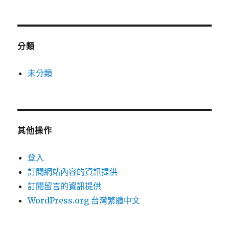
分類
未分類
其他操作
登入
訂閱網站內容的資訊提供
訂閱留言的資訊提供
WordPress.org 台灣繁體中文