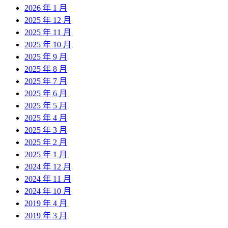
2026 年 1 月
2025 年 12 月
2025 年 11 月
2025 年 10 月
2025 年 9 月
2025 年 8 月
2025 年 7 月
2025 年 6 月
2025 年 5 月
2025 年 4 月
2025 年 3 月
2025 年 2 月
2025 年 1 月
2024 年 12 月
2024 年 11 月
2024 年 10 月
2019 年 4 月
2019 年 3 月