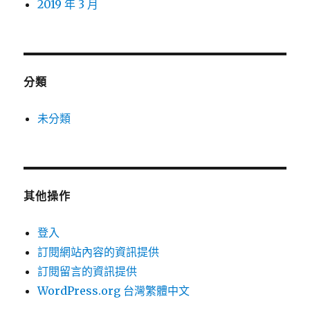
2019 年 3 月
分類
未分類
其他操作
登入
訂閱網站內容的資訊提供
訂閱留言的資訊提供
WordPress.org 台灣繁體中文