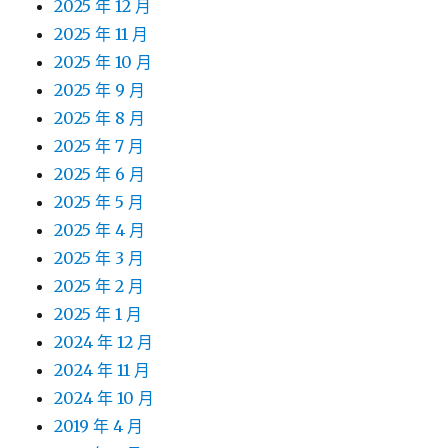
2025 年 12 月
2025 年 11 月
2025 年 10 月
2025 年 9 月
2025 年 8 月
2025 年 7 月
2025 年 6 月
2025 年 5 月
2025 年 4 月
2025 年 3 月
2025 年 2 月
2025 年 1 月
2024 年 12 月
2024 年 11 月
2024 年 10 月
2019 年 4 月