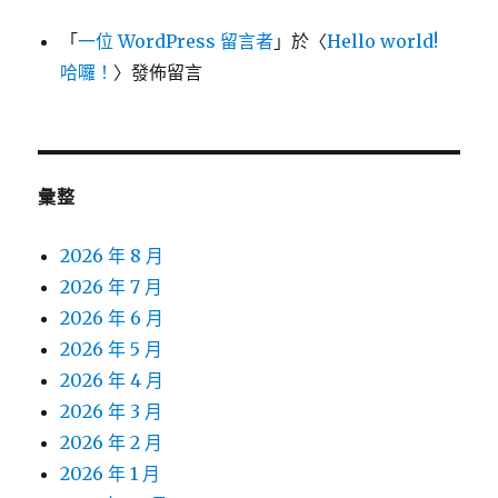
「
一位 WordPress 留言者
」於〈
Hello world!
哈囉！
〉發佈留言
彙整
2026 年 8 月
2026 年 7 月
2026 年 6 月
2026 年 5 月
2026 年 4 月
2026 年 3 月
2026 年 2 月
2026 年 1 月