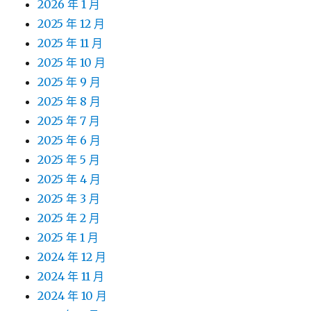
2026 年 1 月
2025 年 12 月
2025 年 11 月
2025 年 10 月
2025 年 9 月
2025 年 8 月
2025 年 7 月
2025 年 6 月
2025 年 5 月
2025 年 4 月
2025 年 3 月
2025 年 2 月
2025 年 1 月
2024 年 12 月
2024 年 11 月
2024 年 10 月