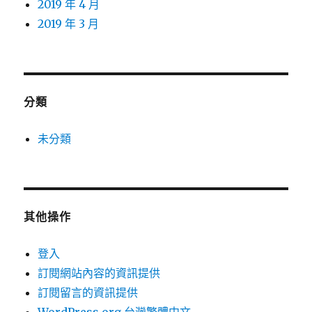
2019 年 4 月
2019 年 3 月
分類
未分類
其他操作
登入
訂閱網站內容的資訊提供
訂閱留言的資訊提供