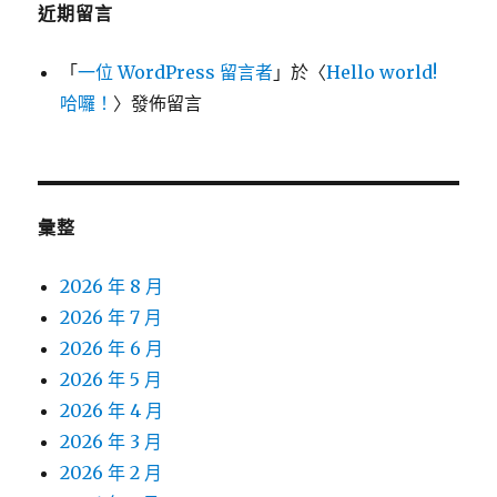
近期留言
「
一位 WordPress 留言者
」於〈
Hello world!
哈囉！
〉發佈留言
彙整
2026 年 8 月
2026 年 7 月
2026 年 6 月
2026 年 5 月
2026 年 4 月
2026 年 3 月
2026 年 2 月