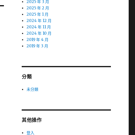
2025 年 3 月
2025 年 2 月
2025 年 1 月
2024 年 12 月
2024 年 11 月
2024 年 10 月
2019 年 4 月
2019 年 3 月
分類
未分類
其他操作
登入