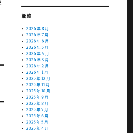
進
款
彙整
2026 年 8 月
2026 年 7 月
2026 年 6 月
2026 年 5 月
2026 年 4 月
2026 年 3 月
2026 年 2 月
2026 年 1 月
2025 年 12 月
2025 年 11 月
2025 年 10 月
2025 年 9 月
2025 年 8 月
2025 年 7 月
2025 年 6 月
2025 年 5 月
2025 年 4 月