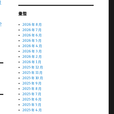
台
出
彙整
o
2026 年 8 月
2026 年 7 月
2026 年 6 月
2026 年 5 月
2026 年 4 月
2026 年 3 月
2026 年 2 月
2026 年 1 月
2025 年 12 月
2025 年 11 月
2025 年 10 月
2025 年 9 月
2025 年 8 月
2025 年 7 月
2025 年 6 月
2025 年 5 月
2025 年 4 月