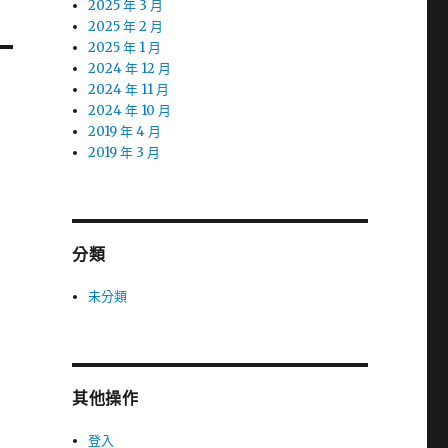
2025 年 3 月
2025 年 2 月
2025 年 1 月
2024 年 12 月
2024 年 11 月
2024 年 10 月
2019 年 4 月
2019 年 3 月
分類
未分類
其他操作
登入