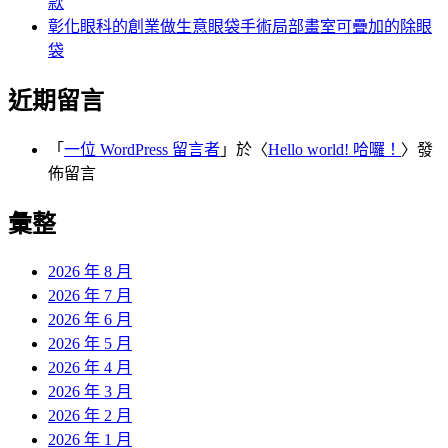
款
彰化眼科的創業做生意眼袋手術局部畫室可疊加的除眼
袋
近期留言
「
一位 WordPress 留言者
」於〈
Hello world! 哈囉！
〉發
佈留言
彙整
2026 年 8 月
2026 年 7 月
2026 年 6 月
2026 年 5 月
2026 年 4 月
2026 年 3 月
2026 年 2 月
2026 年 1 月