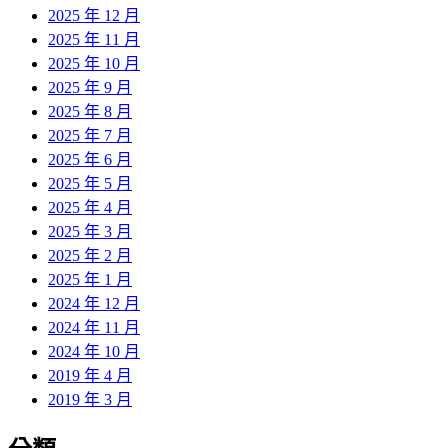
2025 年 12 月
2025 年 11 月
2025 年 10 月
2025 年 9 月
2025 年 8 月
2025 年 7 月
2025 年 6 月
2025 年 5 月
2025 年 4 月
2025 年 3 月
2025 年 2 月
2025 年 1 月
2024 年 12 月
2024 年 11 月
2024 年 10 月
2019 年 4 月
2019 年 3 月