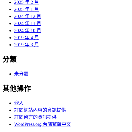
2025 年 2 月
2025 年 1 月
2024 年 12 月
2024 年 11 月
2024 年 10 月
2019 年 4 月
2019 年 3 月
分類
未分類
其他操作
登入
訂閱網站內容的資訊提供
訂閱留言的資訊提供
WordPress.org 台灣繁體中文