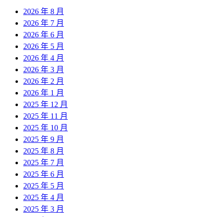
2026 年 8 月
2026 年 7 月
2026 年 6 月
2026 年 5 月
2026 年 4 月
2026 年 3 月
2026 年 2 月
2026 年 1 月
2025 年 12 月
2025 年 11 月
2025 年 10 月
2025 年 9 月
2025 年 8 月
2025 年 7 月
2025 年 6 月
2025 年 5 月
2025 年 4 月
2025 年 3 月