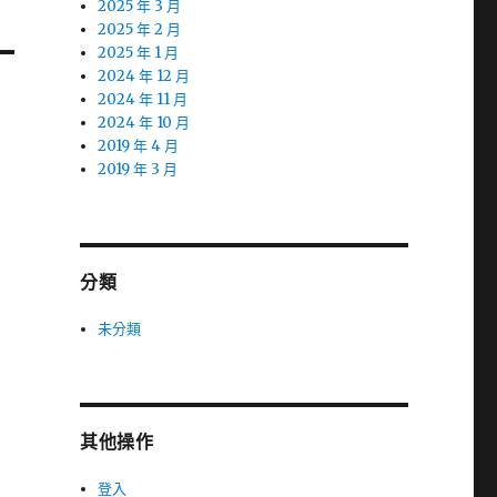
2025 年 3 月
2025 年 2 月
2025 年 1 月
2024 年 12 月
2024 年 11 月
2024 年 10 月
2019 年 4 月
2019 年 3 月
分類
未分類
其他操作
登入