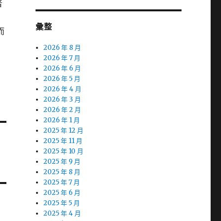
者
彙整
而
2026 年 8 月
2026 年 7 月
2026 年 6 月
2026 年 5 月
2026 年 4 月
2026 年 3 月
2026 年 2 月
2026 年 1 月
2025 年 12 月
2025 年 11 月
2025 年 10 月
2025 年 9 月
2025 年 8 月
2025 年 7 月
2025 年 6 月
2025 年 5 月
2025 年 4 月