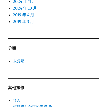
2024 年 11 月
2024 年 10 月
2019 年 4 月
2019 年 3 月
分類
未分類
其他操作
登入