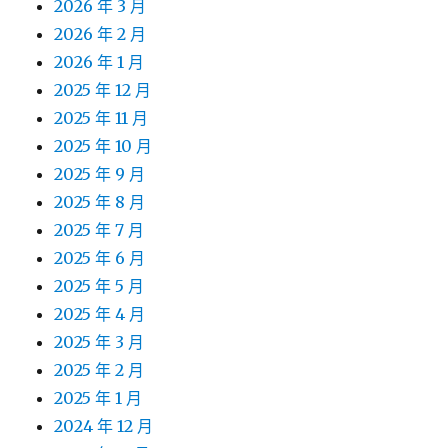
2026 年 3 月
2026 年 2 月
2026 年 1 月
2025 年 12 月
2025 年 11 月
2025 年 10 月
2025 年 9 月
2025 年 8 月
2025 年 7 月
2025 年 6 月
2025 年 5 月
2025 年 4 月
2025 年 3 月
2025 年 2 月
2025 年 1 月
2024 年 12 月