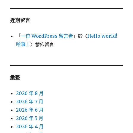
近期留言
「
一位 WordPress 留言者
」於〈
Hello world!
哈囉！
〉發佈留言
彙整
2026 年 8 月
2026 年 7 月
2026 年 6 月
2026 年 5 月
2026 年 4 月