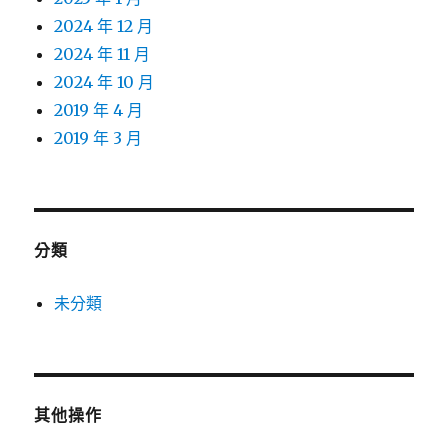
2024 年 12 月
2024 年 11 月
2024 年 10 月
2019 年 4 月
2019 年 3 月
分類
未分類
其他操作