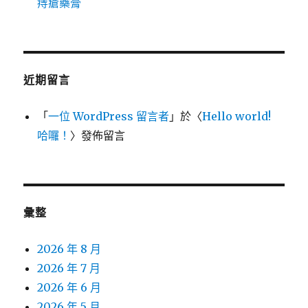
痔瘡藥膏
近期留言
「
一位 WordPress 留言者
」於〈
Hello world!
哈囉！
〉發佈留言
彙整
2026 年 8 月
2026 年 7 月
2026 年 6 月
2026 年 5 月