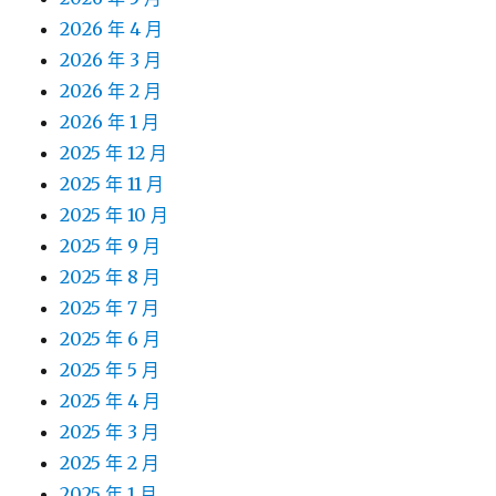
2026 年 4 月
2026 年 3 月
2026 年 2 月
2026 年 1 月
2025 年 12 月
2025 年 11 月
2025 年 10 月
2025 年 9 月
2025 年 8 月
2025 年 7 月
2025 年 6 月
2025 年 5 月
2025 年 4 月
2025 年 3 月
2025 年 2 月
2025 年 1 月