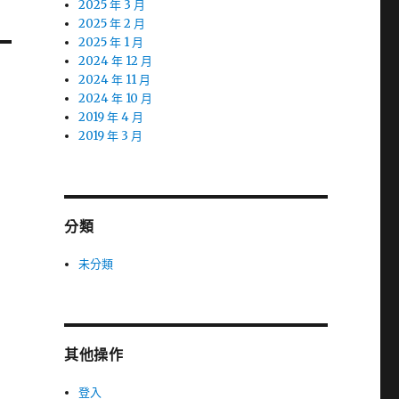
2025 年 3 月
2025 年 2 月
2025 年 1 月
2024 年 12 月
2024 年 11 月
2024 年 10 月
2019 年 4 月
2019 年 3 月
分類
未分類
其他操作
登入