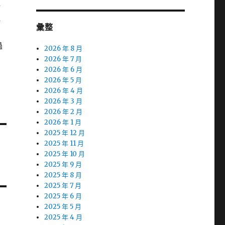
認
理
彙整
過
2026 年 8 月
2026 年 7 月
2026 年 6 月
2026 年 5 月
2026 年 4 月
2026 年 3 月
2026 年 2 月
2026 年 1 月
2025 年 12 月
2025 年 11 月
2025 年 10 月
2025 年 9 月
2025 年 8 月
2025 年 7 月
2025 年 6 月
2025 年 5 月
2025 年 4 月