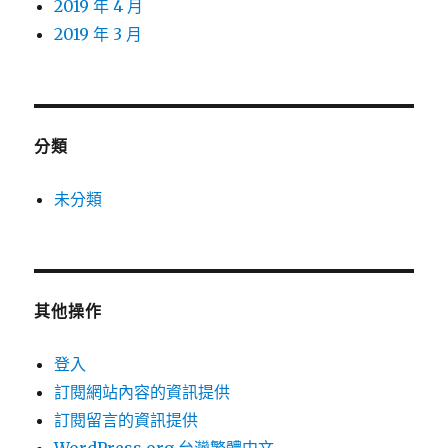
2019 年 4 月
2019 年 3 月
分類
未分類
其他操作
登入
訂閱網站內容的資訊提供
訂閱留言的資訊提供