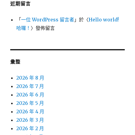
近期留言
「
一位 WordPress 留言者
」於〈
Hello world!
哈囉！
〉發佈留言
彙整
2026 年 8 月
2026 年 7 月
2026 年 6 月
2026 年 5 月
2026 年 4 月
2026 年 3 月
2026 年 2 月