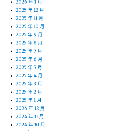
2026 年 1 月
2025 年 12 月
2025 年 11 月
2025 年 10 月
2025 年 9 月
2025 年 8 月
2025 年 7 月
2025 年 6 月
2025 年 5 月
2025 年 4 月
2025 年 3 月
2025 年 2 月
2025 年 1 月
2024 年 12 月
2024 年 11 月
2024 年 10 月