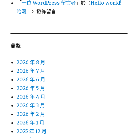
「
一位 WordPress 留言者
」於〈
Hello world!
哈囉！
〉發佈留言
彙整
2026 年 8 月
2026 年 7 月
2026 年 6 月
2026 年 5 月
2026 年 4 月
2026 年 3 月
2026 年 2 月
2026 年 1 月
2025 年 12 月