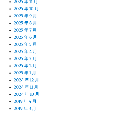
2025 年 11 月
2025 年 10 月
2025 年 9 月
2025 年 8 月
2025 年 7 月
2025 年 6 月
2025 年 5 月
2025 年 4 月
2025 年 3 月
2025 年 2 月
2025 年 1 月
2024 年 12 月
2024 年 11 月
2024 年 10 月
2019 年 4 月
2019 年 3 月