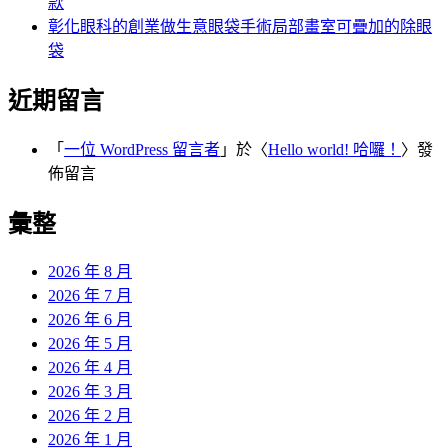
款
彰化眼科的創業做生意眼袋手術局部畫室可疊加的除眼
袋
近期留言
「
一位 WordPress 留言者
」於〈
Hello world! 哈囉！
〉發
佈留言
彙整
2026 年 8 月
2026 年 7 月
2026 年 6 月
2026 年 5 月
2026 年 4 月
2026 年 3 月
2026 年 2 月
2026 年 1 月