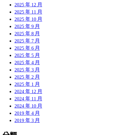
2025 年 12 月
2025 年 11 月
2025 年 10 月
2025 年 9 月
2025 年 8 月
2025 年 7 月
2025 年 6 月
2025 年 5 月
2025 年 4 月
2025 年 3 月
2025 年 2 月
2025 年 1 月
2024 年 12 月
2024 年 11 月
2024 年 10 月
2019 年 4 月
2019 年 3 月