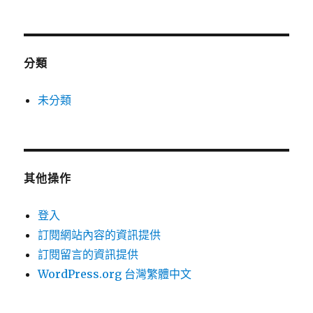
分類
未分類
其他操作
登入
訂閱網站內容的資訊提供
訂閱留言的資訊提供
WordPress.org 台灣繁體中文