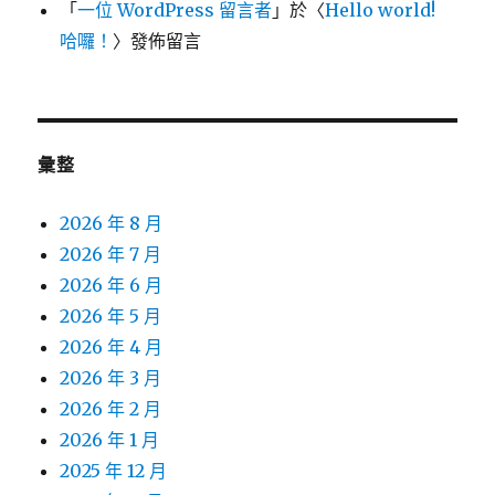
「
一位 WordPress 留言者
」於〈
Hello world!
哈囉！
〉發佈留言
彙整
2026 年 8 月
2026 年 7 月
2026 年 6 月
2026 年 5 月
2026 年 4 月
2026 年 3 月
2026 年 2 月
2026 年 1 月
2025 年 12 月