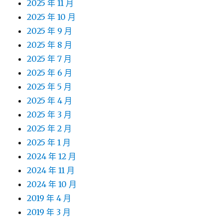
2025 年 11 月
2025 年 10 月
2025 年 9 月
2025 年 8 月
2025 年 7 月
2025 年 6 月
2025 年 5 月
2025 年 4 月
2025 年 3 月
2025 年 2 月
2025 年 1 月
2024 年 12 月
2024 年 11 月
2024 年 10 月
2019 年 4 月
2019 年 3 月