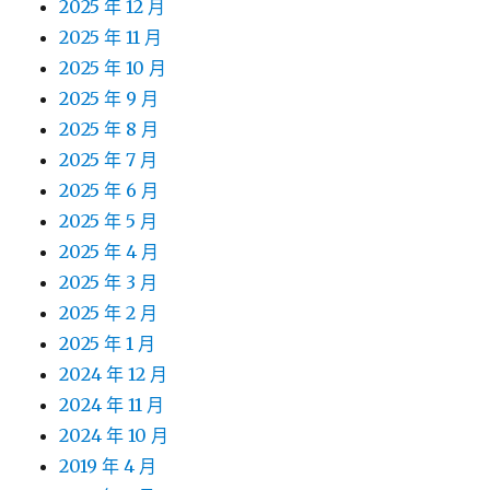
2025 年 12 月
2025 年 11 月
2025 年 10 月
2025 年 9 月
2025 年 8 月
2025 年 7 月
2025 年 6 月
2025 年 5 月
2025 年 4 月
2025 年 3 月
2025 年 2 月
2025 年 1 月
2024 年 12 月
2024 年 11 月
2024 年 10 月
2019 年 4 月