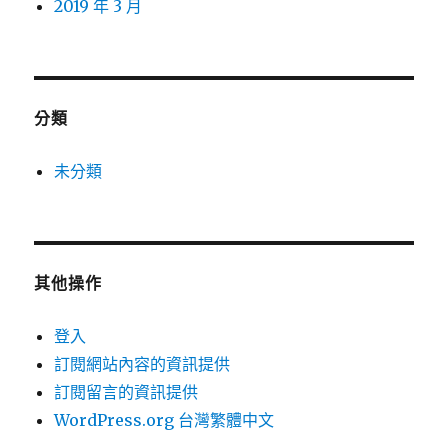
2019 年 3 月
分類
未分類
其他操作
登入
訂閱網站內容的資訊提供
訂閱留言的資訊提供
WordPress.org 台灣繁體中文