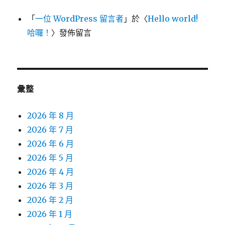
「
一位 WordPress 留言者
」於〈
Hello world!
哈囉！
〉發佈留言
彙整
2026 年 8 月
2026 年 7 月
2026 年 6 月
2026 年 5 月
2026 年 4 月
2026 年 3 月
2026 年 2 月
2026 年 1 月