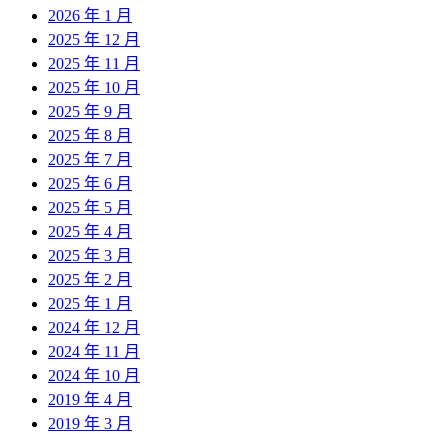
2026 年 1 月
2025 年 12 月
2025 年 11 月
2025 年 10 月
2025 年 9 月
2025 年 8 月
2025 年 7 月
2025 年 6 月
2025 年 5 月
2025 年 4 月
2025 年 3 月
2025 年 2 月
2025 年 1 月
2024 年 12 月
2024 年 11 月
2024 年 10 月
2019 年 4 月
2019 年 3 月