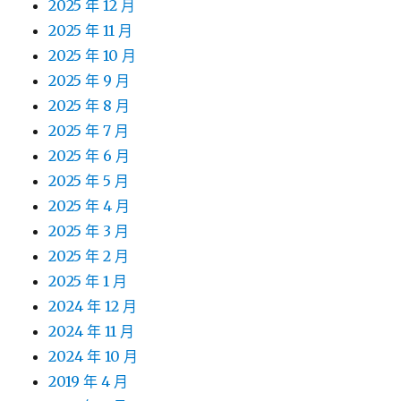
2025 年 12 月
2025 年 11 月
2025 年 10 月
2025 年 9 月
2025 年 8 月
2025 年 7 月
2025 年 6 月
2025 年 5 月
2025 年 4 月
2025 年 3 月
2025 年 2 月
2025 年 1 月
2024 年 12 月
2024 年 11 月
2024 年 10 月
2019 年 4 月