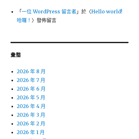
「
一位 WordPress 留言者
」於〈
Hello world!
哈囉！
〉發佈留言
彙整
2026 年 8 月
2026 年 7 月
2026 年 6 月
2026 年 5 月
2026 年 4 月
2026 年 3 月
2026 年 2 月
2026 年 1 月