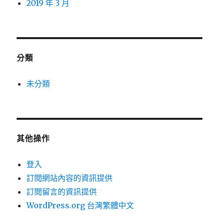
2019 年 3 月
分類
未分類
其他操作
登入
訂閱網站內容的資訊提供
訂閱留言的資訊提供
WordPress.org 台灣繁體中文