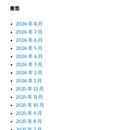
彙整
2026 年 8 月
2026 年 7 月
2026 年 6 月
2026 年 5 月
2026 年 4 月
2026 年 3 月
2026 年 2 月
2026 年 1 月
2025 年 12 月
2025 年 11 月
2025 年 10 月
2025 年 9 月
2025 年 8 月
2025 年 7 月