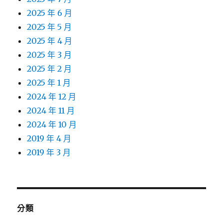
2025 年 6 月
2025 年 5 月
2025 年 4 月
2025 年 3 月
2025 年 2 月
2025 年 1 月
2024 年 12 月
2024 年 11 月
2024 年 10 月
2019 年 4 月
2019 年 3 月
分類