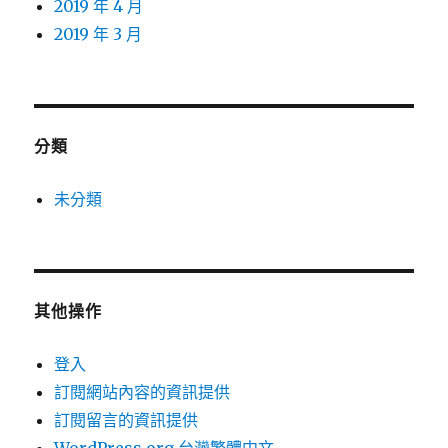
2019 年 4 月
2019 年 3 月
分類
未分類
其他操作
登入
訂閱網站內容的資訊提供
訂閱留言的資訊提供