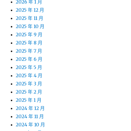
2026 年 1 月
2025 年 12 月
2025 年 11 月
2025 年 10 月
2025 年 9 月
2025 年 8 月
2025 年 7 月
2025 年 6 月
2025 年 5 月
2025 年 4 月
2025 年 3 月
2025 年 2 月
2025 年 1 月
2024 年 12 月
2024 年 11 月
2024 年 10 月