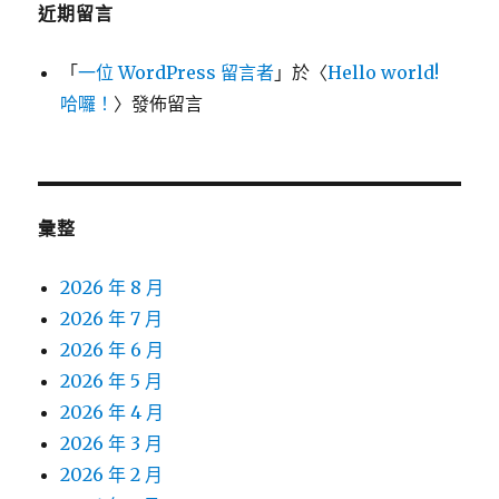
近期留言
「
一位 WordPress 留言者
」於〈
Hello world!
哈囉！
〉發佈留言
彙整
2026 年 8 月
2026 年 7 月
2026 年 6 月
2026 年 5 月
2026 年 4 月
2026 年 3 月
2026 年 2 月