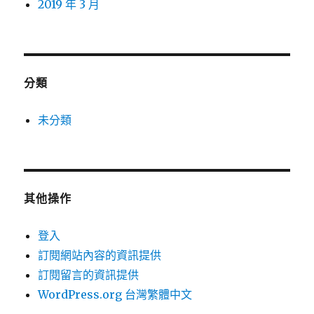
2019 年 3 月
分類
未分類
其他操作
登入
訂閱網站內容的資訊提供
訂閱留言的資訊提供
WordPress.org 台灣繁體中文