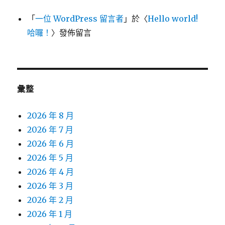
「
一位 WordPress 留言者
」於〈
Hello world!
哈囉！
〉發佈留言
彙整
2026 年 8 月
2026 年 7 月
2026 年 6 月
2026 年 5 月
2026 年 4 月
2026 年 3 月
2026 年 2 月
2026 年 1 月