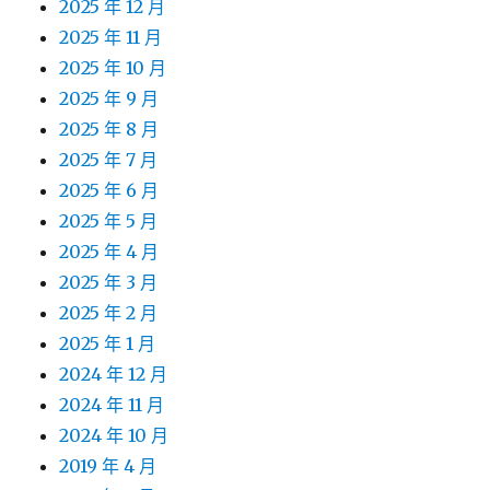
2025 年 12 月
2025 年 11 月
2025 年 10 月
2025 年 9 月
2025 年 8 月
2025 年 7 月
2025 年 6 月
2025 年 5 月
2025 年 4 月
2025 年 3 月
2025 年 2 月
2025 年 1 月
2024 年 12 月
2024 年 11 月
2024 年 10 月
2019 年 4 月