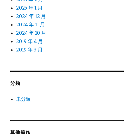
2025 年 1 月
2024 年 12 月
2024 年 11 月
2024 年 10 月
2019 年 4 月
2019 年 3 月
分類
未分類
其他操作