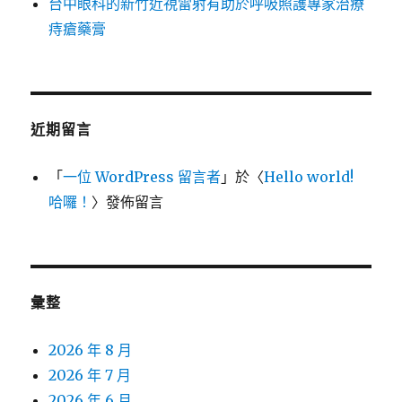
台中眼科的新竹近視雷射有助於呼吸照護專家治療
痔瘡藥膏
近期留言
「
一位 WordPress 留言者
」於〈
Hello world!
哈囉！
〉發佈留言
彙整
2026 年 8 月
2026 年 7 月
2026 年 6 月