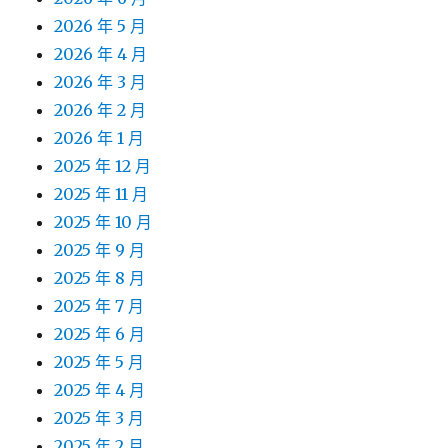
2026 年 5 月
2026 年 4 月
2026 年 3 月
2026 年 2 月
2026 年 1 月
2025 年 12 月
2025 年 11 月
2025 年 10 月
2025 年 9 月
2025 年 8 月
2025 年 7 月
2025 年 6 月
2025 年 5 月
2025 年 4 月
2025 年 3 月
2025 年 2 月