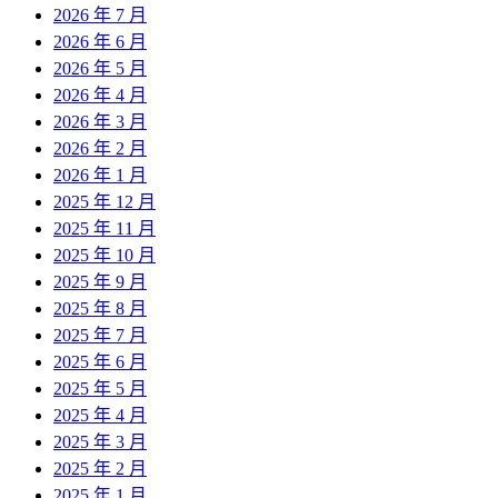
2026 年 7 月
2026 年 6 月
2026 年 5 月
2026 年 4 月
2026 年 3 月
2026 年 2 月
2026 年 1 月
2025 年 12 月
2025 年 11 月
2025 年 10 月
2025 年 9 月
2025 年 8 月
2025 年 7 月
2025 年 6 月
2025 年 5 月
2025 年 4 月
2025 年 3 月
2025 年 2 月
2025 年 1 月