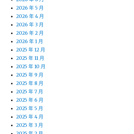
2026 年 5 月
2026 年 4 月
2026 年 3 月
2026 年 2 月
2026 年 1 月
2025 年 12 月
2025 年 11 月
2025 年 10 月
2025 年 9 月
2025 年 8 月
2025 年 7 月
2025 年 6 月
2025 年 5 月
2025 年 4 月
2025 年 3 月
2025 年 2 月