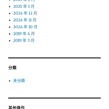
2025 年 1 月
2024 年 12 月
2024 年 11 月
2024 年 10 月
2019 年 4 月
2019 年 3 月
分類
未分類
其他操作