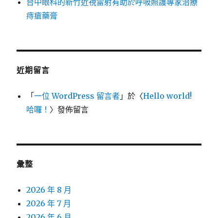
台中眼科的新竹近視雷射有助於呼吸照護專家治療
痔瘡藥膏
近期留言
「
一位 WordPress 留言者
」於〈
Hello world!
哈囉！
〉發佈留言
彙整
2026 年 8 月
2026 年 7 月
2026 年 6 月