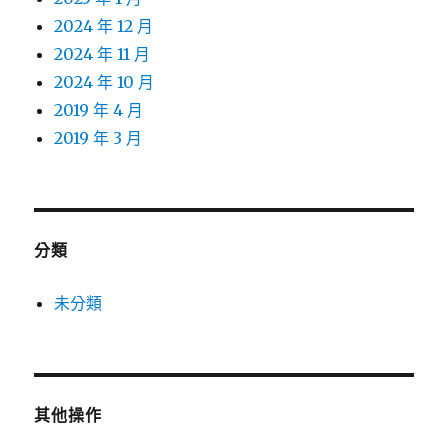
2024 年 12 月
2024 年 11 月
2024 年 10 月
2019 年 4 月
2019 年 3 月
分類
未分類
其他操作