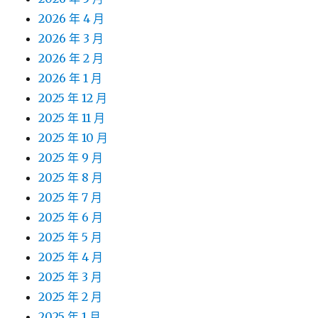
2026 年 4 月
2026 年 3 月
2026 年 2 月
2026 年 1 月
2025 年 12 月
2025 年 11 月
2025 年 10 月
2025 年 9 月
2025 年 8 月
2025 年 7 月
2025 年 6 月
2025 年 5 月
2025 年 4 月
2025 年 3 月
2025 年 2 月
2025 年 1 月