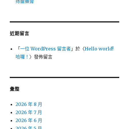
痔瘡藥膏
近期留言
「
一位 WordPress 留言者
」於〈
Hello world!
哈囉！
〉發佈留言
彙整
2026 年 8 月
2026 年 7 月
2026 年 6 月
2026 年 5 月