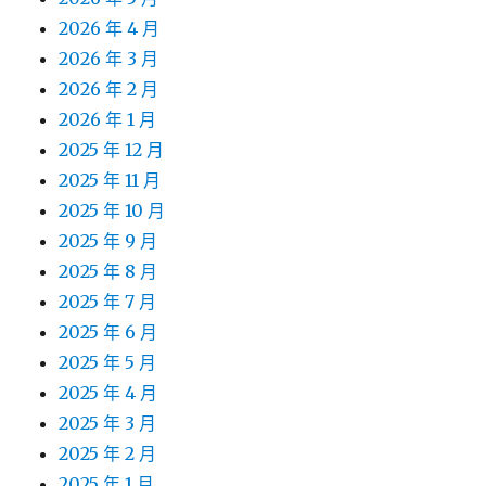
2026 年 4 月
2026 年 3 月
2026 年 2 月
2026 年 1 月
2025 年 12 月
2025 年 11 月
2025 年 10 月
2025 年 9 月
2025 年 8 月
2025 年 7 月
2025 年 6 月
2025 年 5 月
2025 年 4 月
2025 年 3 月
2025 年 2 月
2025 年 1 月