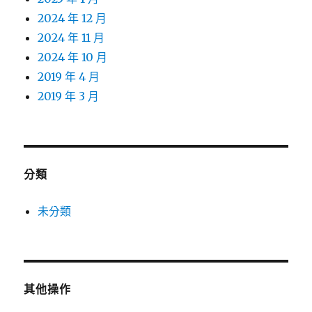
2024 年 12 月
2024 年 11 月
2024 年 10 月
2019 年 4 月
2019 年 3 月
分類
未分類
其他操作