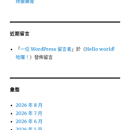
痔瘡藥膏
近期留言
「
一位 WordPress 留言者
」於〈
Hello world!
哈囉！
〉發佈留言
彙整
2026 年 8 月
2026 年 7 月
2026 年 6 月
2026 年 5 月