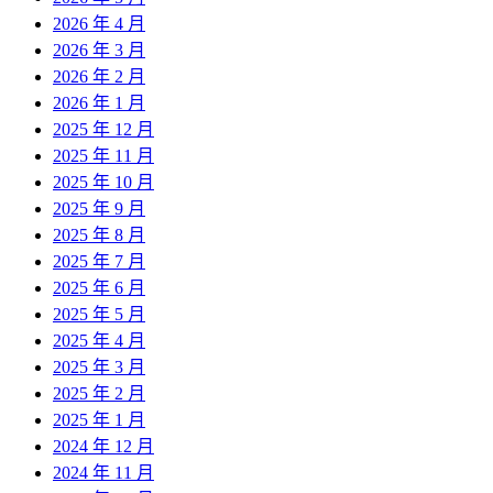
2026 年 4 月
2026 年 3 月
2026 年 2 月
2026 年 1 月
2025 年 12 月
2025 年 11 月
2025 年 10 月
2025 年 9 月
2025 年 8 月
2025 年 7 月
2025 年 6 月
2025 年 5 月
2025 年 4 月
2025 年 3 月
2025 年 2 月
2025 年 1 月
2024 年 12 月
2024 年 11 月