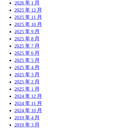
2026 年 1 月
2025 年 12 月
2025 年 11 月
2025 年 10 月
2025 年 9 月
2025 年 8 月
2025 年 7 月
2025 年 6 月
2025 年 5 月
2025 年 4 月
2025 年 3 月
2025 年 2 月
2025 年 1 月
2024 年 12 月
2024 年 11 月
2024 年 10 月
2019 年 4 月
2019 年 3 月