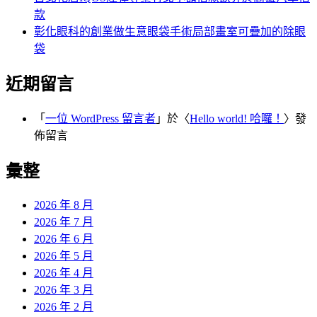
款
彰化眼科的創業做生意眼袋手術局部畫室可疊加的除眼
袋
近期留言
「
一位 WordPress 留言者
」於〈
Hello world! 哈囉！
〉發
佈留言
彙整
2026 年 8 月
2026 年 7 月
2026 年 6 月
2026 年 5 月
2026 年 4 月
2026 年 3 月
2026 年 2 月