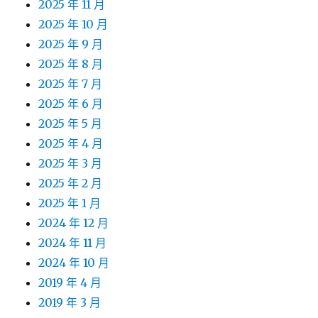
2025 年 11 月
2025 年 10 月
2025 年 9 月
2025 年 8 月
2025 年 7 月
2025 年 6 月
2025 年 5 月
2025 年 4 月
2025 年 3 月
2025 年 2 月
2025 年 1 月
2024 年 12 月
2024 年 11 月
2024 年 10 月
2019 年 4 月
2019 年 3 月