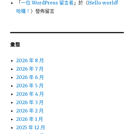
「
一位 WordPress 留言者
」於〈
Hello world!
哈囉！
〉發佈留言
彙整
2026 年 8 月
2026 年 7 月
2026 年 6 月
2026 年 5 月
2026 年 4 月
2026 年 3 月
2026 年 2 月
2026 年 1 月
2025 年 12 月