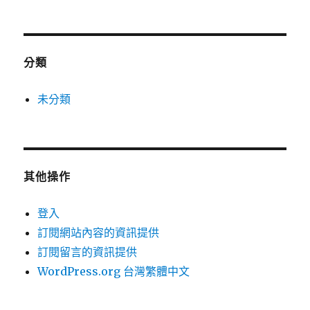
分類
未分類
其他操作
登入
訂閱網站內容的資訊提供
訂閱留言的資訊提供
WordPress.org 台灣繁體中文