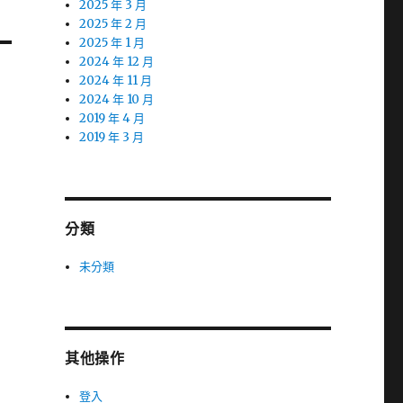
2025 年 3 月
2025 年 2 月
2025 年 1 月
2024 年 12 月
2024 年 11 月
2024 年 10 月
2019 年 4 月
2019 年 3 月
分類
未分類
其他操作
登入