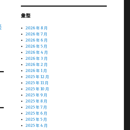
.
安
彙整
筋
2026 年 8 月
2026 年 7 月
2026 年 6 月
2026 年 5 月
2026 年 4 月
2026 年 3 月
2026 年 2 月
2026 年 1 月
2025 年 12 月
2025 年 11 月
2025 年 10 月
2025 年 9 月
2025 年 8 月
2025 年 7 月
2025 年 6 月
2025 年 5 月
2025 年 4 月