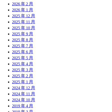
2026 年 2 月
2026 年 1 月
2025 年 12 月
2025 年 11 月
2025 年 10 月
2025 年 9 月
2025 年 8 月
2025 年 7 月
2025 年 6 月
2025 年 5 月
2025 年 4 月
2025 年 3 月
2025 年 2 月
2025 年 1 月
2024 年 12 月
2024 年 11 月
2024 年 10 月
2019 年 4 月
2019 年 3 月