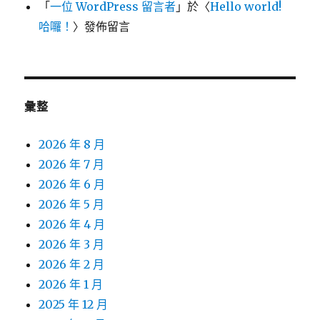
「
一位 WordPress 留言者
」於〈
Hello world!
哈囉！
〉發佈留言
彙整
2026 年 8 月
2026 年 7 月
2026 年 6 月
2026 年 5 月
2026 年 4 月
2026 年 3 月
2026 年 2 月
2026 年 1 月
2025 年 12 月