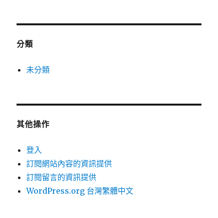
分類
未分類
其他操作
登入
訂閱網站內容的資訊提供
訂閱留言的資訊提供
WordPress.org 台灣繁體中文