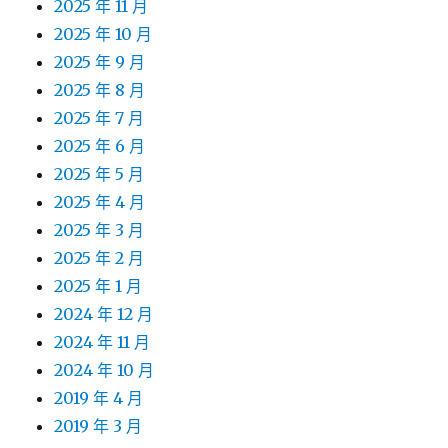
2025 年 11 月
2025 年 10 月
2025 年 9 月
2025 年 8 月
2025 年 7 月
2025 年 6 月
2025 年 5 月
2025 年 4 月
2025 年 3 月
2025 年 2 月
2025 年 1 月
2024 年 12 月
2024 年 11 月
2024 年 10 月
2019 年 4 月
2019 年 3 月