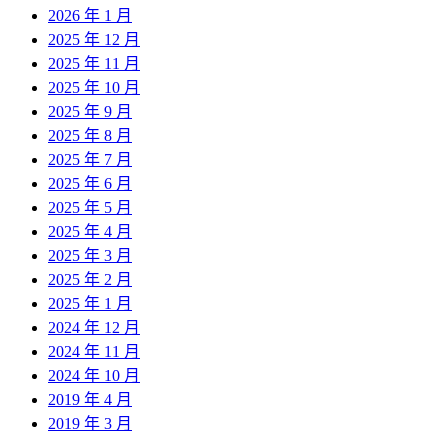
2026 年 1 月
2025 年 12 月
2025 年 11 月
2025 年 10 月
2025 年 9 月
2025 年 8 月
2025 年 7 月
2025 年 6 月
2025 年 5 月
2025 年 4 月
2025 年 3 月
2025 年 2 月
2025 年 1 月
2024 年 12 月
2024 年 11 月
2024 年 10 月
2019 年 4 月
2019 年 3 月