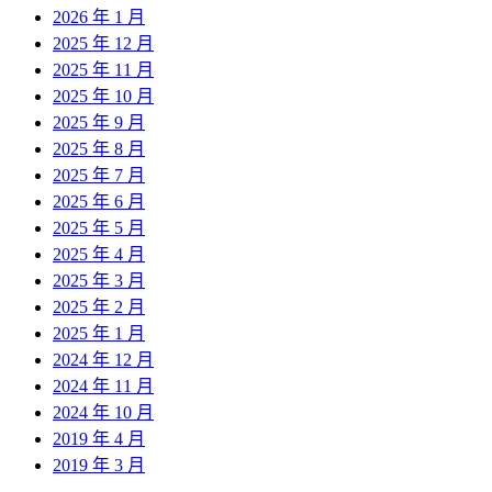
2026 年 1 月
2025 年 12 月
2025 年 11 月
2025 年 10 月
2025 年 9 月
2025 年 8 月
2025 年 7 月
2025 年 6 月
2025 年 5 月
2025 年 4 月
2025 年 3 月
2025 年 2 月
2025 年 1 月
2024 年 12 月
2024 年 11 月
2024 年 10 月
2019 年 4 月
2019 年 3 月