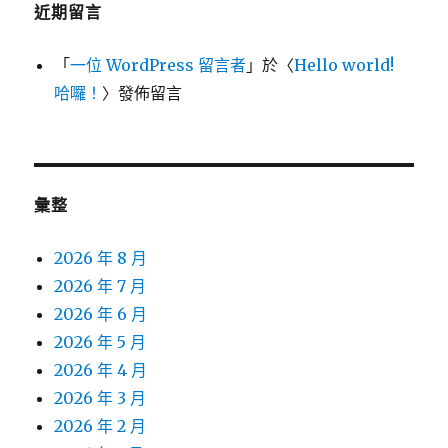
近期留言
「
一位 WordPress 留言者
」於〈
Hello world!
哈囉！
〉發佈留言
彙整
2026 年 8 月
2026 年 7 月
2026 年 6 月
2026 年 5 月
2026 年 4 月
2026 年 3 月
2026 年 2 月