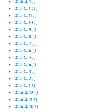
2026 年 1 月
2025 年 12 月
2025 年 11 月
2025 年 10 月
2025 年 9 月
2025 年 8 月
2025 年 7 月
2025 年 6 月
2025 年 5 月
2025 年 4 月
2025 年 3 月
2025 年 2 月
2025 年 1 月
2024 年 12 月
2024 年 11 月
2024 年 10 月