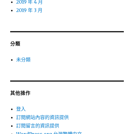
2019 年 4 月
2019 年 3 月
分類
未分類
其他操作
登入
訂閱網站內容的資訊提供
訂閱留言的資訊提供