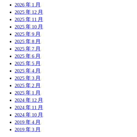
2026 年 1 月
2025 年 12 月
2025 年 11 月
2025 年 10 月
2025 年 9 月
2025 年 8 月
2025 年 7 月
2025 年 6 月
2025 年 5 月
2025 年 4 月
2025 年 3 月
2025 年 2 月
2025 年 1 月
2024 年 12 月
2024 年 11 月
2024 年 10 月
2019 年 4 月
2019 年 3 月