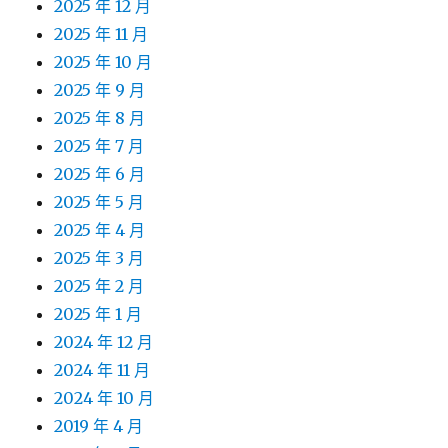
2025 年 12 月
2025 年 11 月
2025 年 10 月
2025 年 9 月
2025 年 8 月
2025 年 7 月
2025 年 6 月
2025 年 5 月
2025 年 4 月
2025 年 3 月
2025 年 2 月
2025 年 1 月
2024 年 12 月
2024 年 11 月
2024 年 10 月
2019 年 4 月