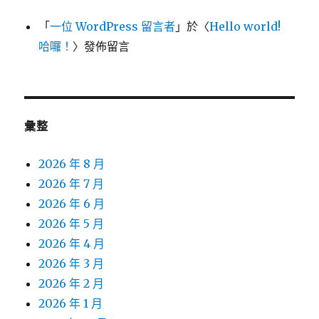
「
一位 WordPress 留言者
」於〈
Hello world!
哈囉！
〉發佈留言
彙整
2026 年 8 月
2026 年 7 月
2026 年 6 月
2026 年 5 月
2026 年 4 月
2026 年 3 月
2026 年 2 月
2026 年 1 月