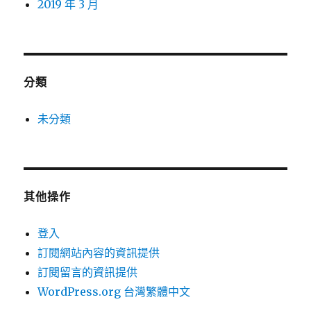
2019 年 3 月
分類
未分類
其他操作
登入
訂閱網站內容的資訊提供
訂閱留言的資訊提供
WordPress.org 台灣繁體中文