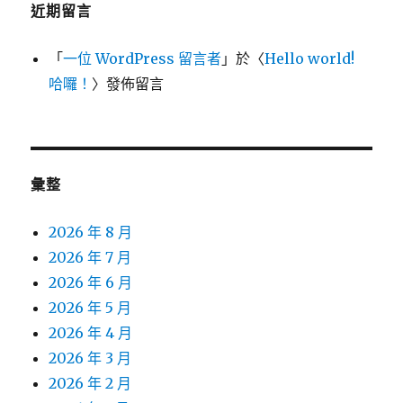
近期留言
「
一位 WordPress 留言者
」於〈
Hello world!
哈囉！
〉發佈留言
彙整
2026 年 8 月
2026 年 7 月
2026 年 6 月
2026 年 5 月
2026 年 4 月
2026 年 3 月
2026 年 2 月