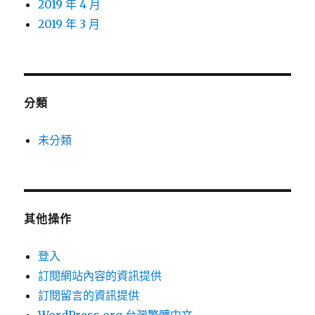
2019 年 4 月
2019 年 3 月
分類
未分類
其他操作
登入
訂閱網站內容的資訊提供
訂閱留言的資訊提供