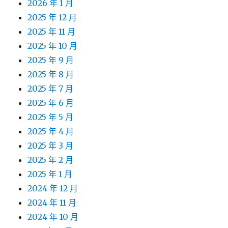
2026 年 1 月
2025 年 12 月
2025 年 11 月
2025 年 10 月
2025 年 9 月
2025 年 8 月
2025 年 7 月
2025 年 6 月
2025 年 5 月
2025 年 4 月
2025 年 3 月
2025 年 2 月
2025 年 1 月
2024 年 12 月
2024 年 11 月
2024 年 10 月